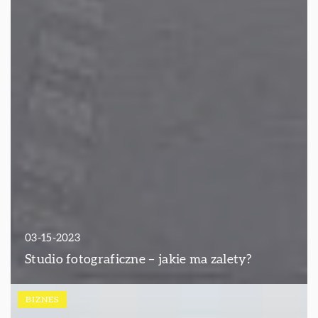
03-15-2023
Studio fotograficzne – jakie ma zalety?
BIZNES