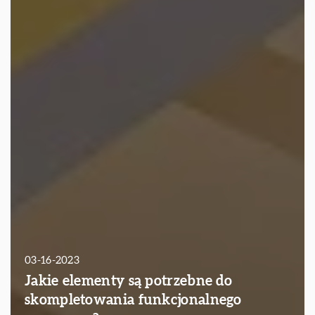
03-16-2023
Jakie elementy są potrzebne do
skompletowania funkcjonalnego