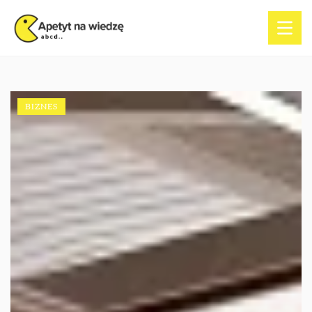
BIZNES