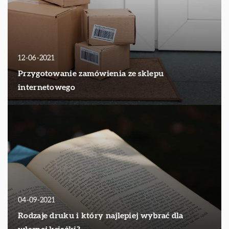
12-06-2021
Przygotowanie zamówienia ze sklepu
internetowego
04-09-2021
Rodzaje druku i który najlepiej wybrać dla