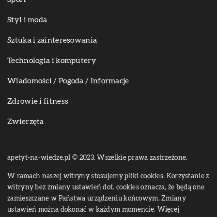
Styl i moda
Sztuka i zainteresowania
Technologia i komputery
Wiadomości / Pogoda / Informacje
Zdrowie i fitness
Zwierzęta
apetyt-na-wiedze.pl © 2023. Wszelkie prawa zastrzeżone.
W ramach naszej witryny stosujemy pliki cookies. Korzystanie z
witryny bez zmiany ustawień dot. cookies oznacza, że będą one
zamieszczane w Państwa urządzeniu końcowym. Zmiany
ustawień można dokonać w każdym momencie. Więcej