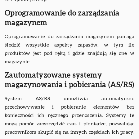
Oprogramowanie do zarządzania
magazynem
Oprogramowanie do zarządzania magazynem pomaga
śledzić wszystkie aspekty zapasów, w tym ile
produktów jest pod ręką i gdzie znajdują się one w
magazynie.
Zautomatyzowane systemy
magazynowania i pobierania (AS/RS)
System AS/RS umożliwia automatyczne
przechowywanie i pobieranie elementów bez
konieczności ich ręcznego przenoszenia. Systemy te
mogą pomóc zaoszczędzić czas i pieniądze, pozwalając
pracownikom skupić się na innych częściach ich pracy,