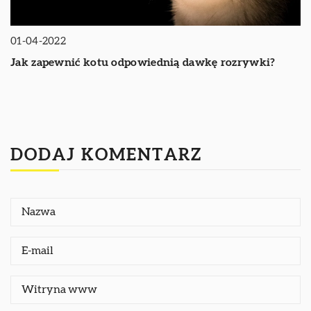
01-04-2022
Jak zapewnić kotu odpowiednią dawkę rozrywki?
DODAJ KOMENTARZ