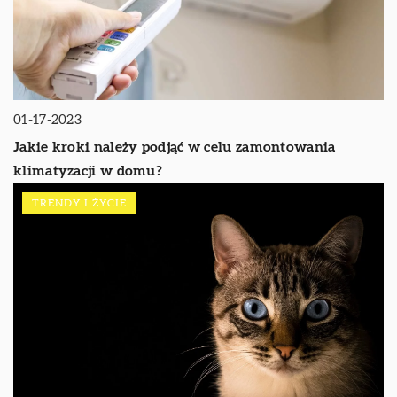
01-17-2023
Jakie kroki należy podjąć w celu zamontowania
klimatyzacji w domu?
TRENDY I ŻYCIE