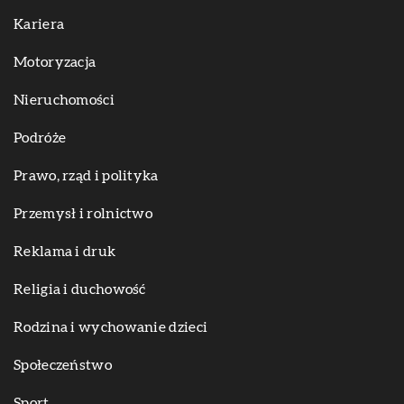
Kariera
Motoryzacja
Nieruchomości
Podróże
Prawo, rząd i polityka
Przemysł i rolnictwo
Reklama i druk
Religia i duchowość
Rodzina i wychowanie dzieci
Społeczeństwo
Sport