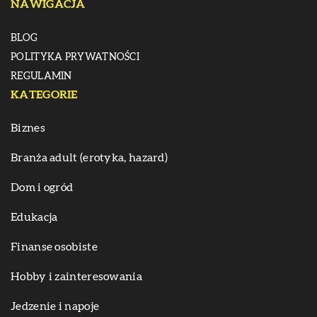
NAWIGACJA
BLOG
POLITYKA PRYWATNOŚCI
REGULAMIN
KATEGORIE
Biznes
Branża adult (erotyka, hazard)
Dom i ogród
Edukacja
Finanse osobiste
Hobby i zainteresowania
Jedzenie i napoje