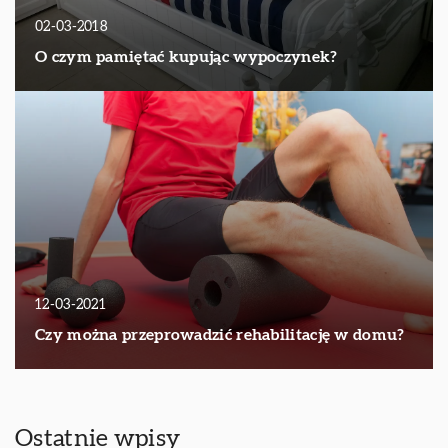
02-03-2018
O czym pamiętać kupując wypoczynek?
12-03-2021
Czy można przeprowadzić rehabilitację w domu?
Ostatnie wpisy