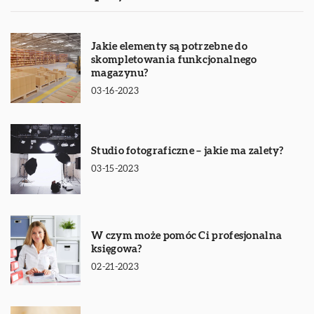
Jakie elementy są potrzebne do
skompletowania funkcjonalnego
magazynu?
03-16-2023
Studio fotograficzne – jakie ma zalety?
03-15-2023
W czym może pomóc Ci profesjonalna
księgowa?
02-21-2023