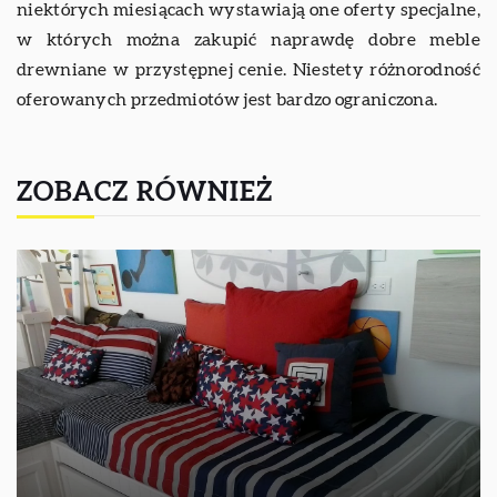
niektórych miesiącach wystawiają one oferty specjalne,
w których można zakupić naprawdę dobre meble
drewniane w przystępnej cenie. Niestety różnorodność
oferowanych przedmiotów jest bardzo ograniczona.
ZOBACZ RÓWNIEŻ