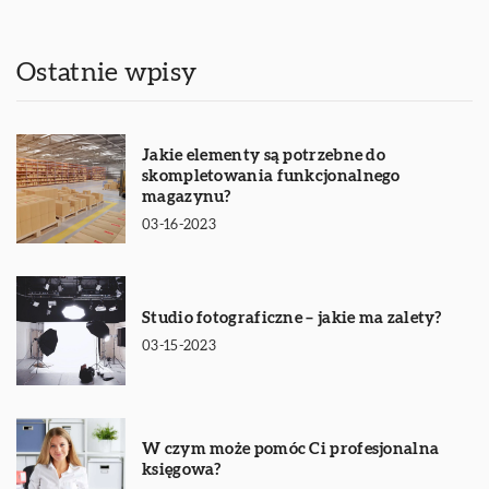
Ostatnie wpisy
Jakie elementy są potrzebne do
skompletowania funkcjonalnego
magazynu?
03-16-2023
Studio fotograficzne – jakie ma zalety?
03-15-2023
W czym może pomóc Ci profesjonalna
księgowa?