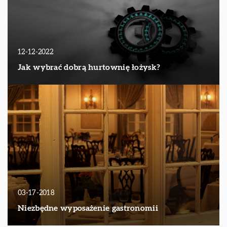
12-12-2022
Jak wybrać dobrą hurtownię łożysk?
03-17-2018
Niezbędne wyposażenie gastronomii