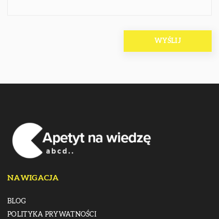
NAWIGACJA
BLOG
POLITYKA PRYWATNOŚCI