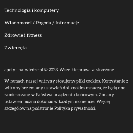
Technologia i komputery
Wiadomości / Pogoda / Informacje
Zdrowie i fitness
Zwierzęta
apetyt-na-wiedze.pl © 2023. Wszelkie prawa zastrzeżone.
W ramach naszej witryny stosujemy pliki cookies. Korzystanie z
witryny bez zmiany ustawień dot. cookies oznacza, że będą one
zamieszczane w Państwa urządzeniu końcowym. Zmiany
ustawień można dokonać w każdym momencie. Więcej
szczegółów na podstronie
Polityka prywatności
.