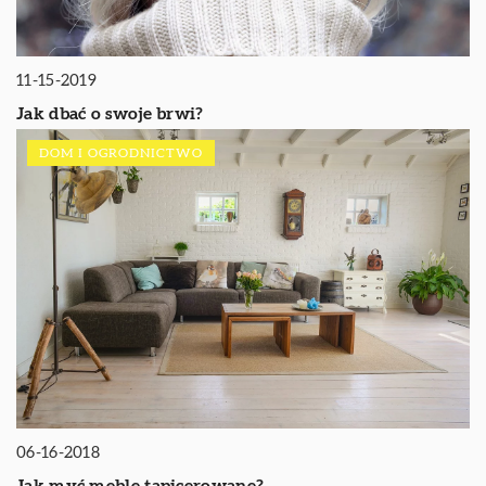
11-15-2019
Jak dbać o swoje brwi?
DOM I OGRODNICTWO
06-16-2018