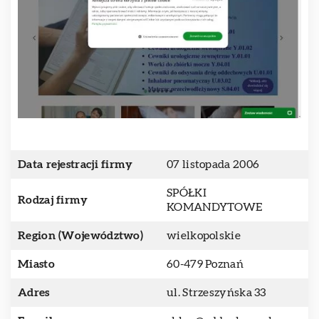
Data rejestracji firmy
07 listopada 2006
SPÓŁKI
Rodzaj firmy
KOMANDYTOWE
Region (Województwo)
wielkopolskie
Miasto
60-479 Poznań
Adres
ul. Strzeszyńska 33