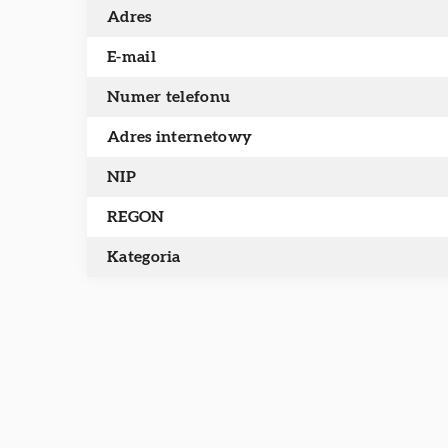
Adres
E-mail
Numer telefonu
Adres internetowy
NIP
REGON
Kategoria