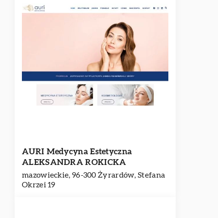
AURI Medycyna Estetyczna
ALEKSANDRA ROKICKA
mazowieckie, 96-300 Żyrardów, Stefana
Okrzei 19