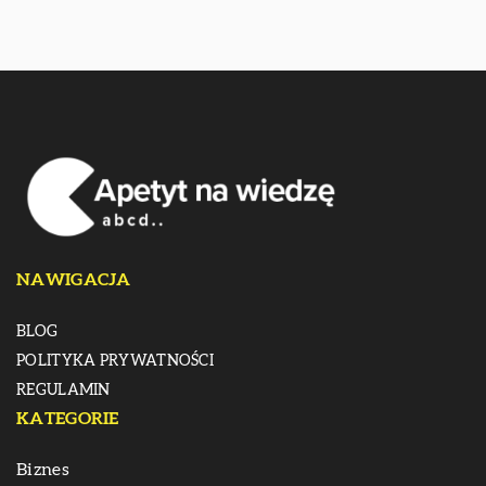
NAWIGACJA
BLOG
POLITYKA PRYWATNOŚCI
REGULAMIN
KATEGORIE
Biznes