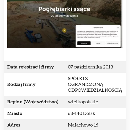
Data rejestracji firmy
07 października 2013
SPÓŁKI Z
Rodzaj firmy
OGRANICZONĄ
ODPOWIEDZIALNOŚCIĄ
Region (Województwo)
wielkopolskie
Miasto
63-140 Dolsk
Adres
Małachowo 16