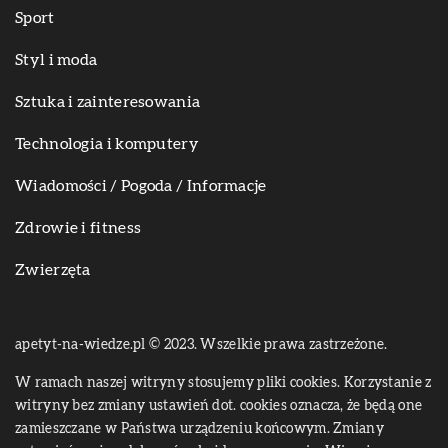
Sport
Styl i moda
Sztuka i zainteresowania
Technologia i komputery
Wiadomości / Pogoda / Informacje
Zdrowie i fitness
Zwierzęta
apetyt-na-wiedze.pl © 2023. Wszelkie prawa zastrzeżone.
W ramach naszej witryny stosujemy pliki cookies. Korzystanie z
witryny bez zmiany ustawień dot. cookies oznacza, że będą one
zamieszczane w Państwa urządzeniu końcowym. Zmiany