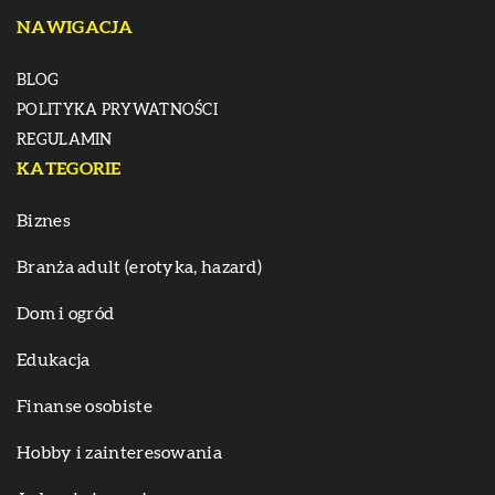
NAWIGACJA
BLOG
POLITYKA PRYWATNOŚCI
REGULAMIN
KATEGORIE
Biznes
Branża adult (erotyka, hazard)
Dom i ogród
Edukacja
Finanse osobiste
Hobby i zainteresowania