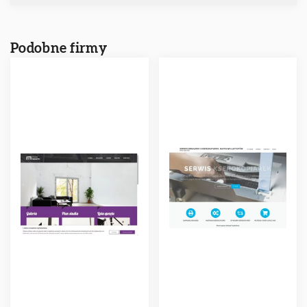
Podobne firmy