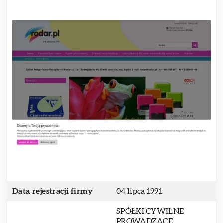
Data rejestracji firmy
04 lipca 1991
SPÓŁKI CYWILNE
PROWADZĄCE