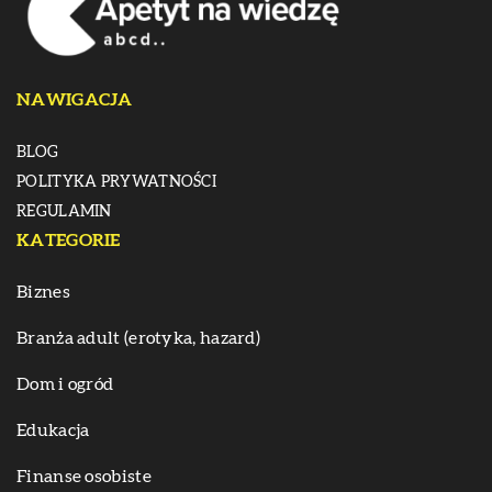
NAWIGACJA
BLOG
POLITYKA PRYWATNOŚCI
REGULAMIN
KATEGORIE
Biznes
Branża adult (erotyka, hazard)
Dom i ogród
Edukacja
Finanse osobiste