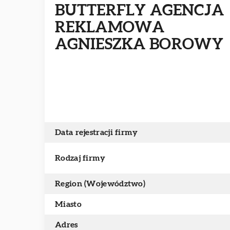
BUTTERFLY AGENCJA
REKLAMOWA
AGNIESZKA BOROWY
Data rejestracji firmy
Rodzaj firmy
Region (Województwo)
Miasto
Adres