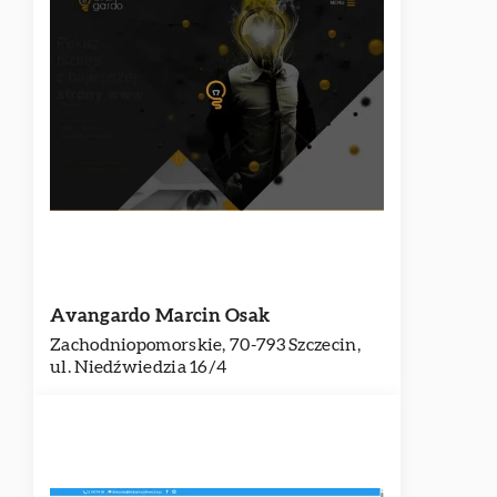
Avangardo Marcin Osak
Zachodniopomorskie, 70-793 Szczecin,
ul. Niedźwiedzia 16/4