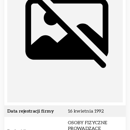
Data rejestracji firmy
16 kwietnia 1992
OSOBY FIZYCZNE
PROWADZĄCE