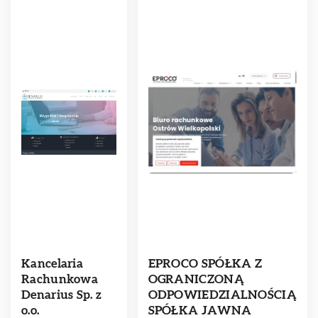
Kancelaria
EPROCO SPÓŁKA Z
Rachunkowa
OGRANICZONĄ
Denarius Sp. z
ODPOWIEDZIALNOŚCIĄ
o.o.
SPÓŁKA JAWNA