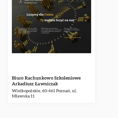
Biuro Rachunkowo Szkoleniowe
Arkadiusz Ławniczak
Wielkopolskie, 60-461 Poznań, ul.
Mławska 11