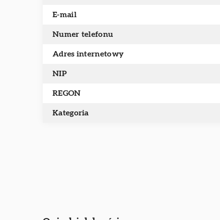
E-mail
Numer telefonu
Adres internetowy
NIP
REGON
Kategoria