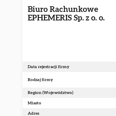
Biuro Rachunkowe
EPHEMERIS Sp. z o. o.
Data rejestracji firmy
Rodzaj firmy
Region (Województwo)
Miasto
Adres