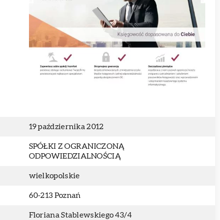
19 października 2012
SPÓŁKI Z OGRANICZONĄ
ODPOWIEDZIALNOŚCIĄ
wielkopolskie
60-213 Poznań
Floriana Stablewskiego 43/4