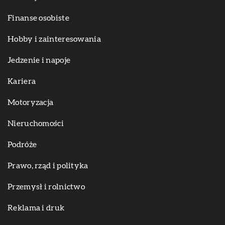
Finanse osobiste
Hobby i zainteresowania
Jedzenie i napoje
Kariera
Motoryzacja
Nieruchomości
Podróże
Prawo, rząd i polityka
Przemysł i rolnictwo
Reklama i druk