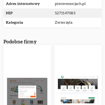
Adres internetowy
pieswemocjach.pl
NIP
5271147083
Kategoria
Zwierzęta
Podobne firmy