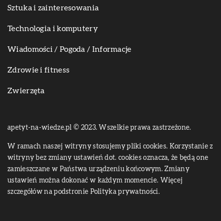
Sztuka i zainteresowania
Technologia i komputery
Wiadomości / Pogoda / Informacje
Zdrowie i fitness
Zwierzęta
apetyt-na-wiedze.pl © 2023. Wszelkie prawa zastrzeżone.
W ramach naszej witryny stosujemy pliki cookies. Korzystanie z
witryny bez zmiany ustawień dot. cookies oznacza, że będą one
zamieszczane w Państwa urządzeniu końcowym. Zmiany
ustawień można dokonać w każdym momencie. Więcej
szczegółów na podstronie
Polityka prywatności
.