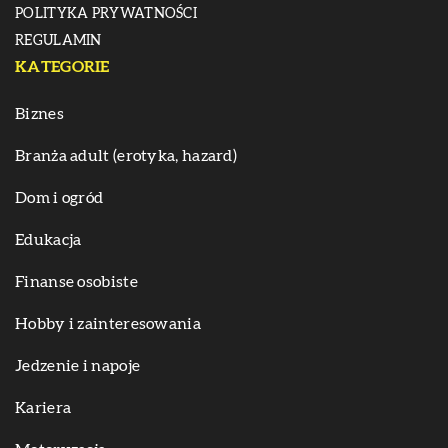
POLITYKA PRYWATNOŚCI
REGULAMIN
KATEGORIE
Biznes
Branża adult (erotyka, hazard)
Dom i ogród
Edukacja
Finanse osobiste
Hobby i zainteresowania
Jedzenie i napoje
Kariera