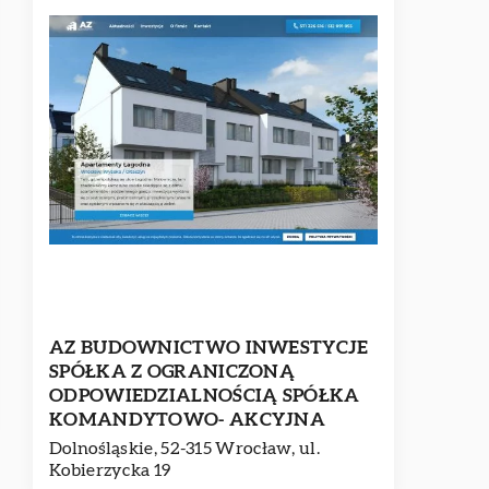
AZ BUDOWNICTWO INWESTYCJE
SPÓŁKA Z OGRANICZONĄ
ODPOWIEDZIALNOŚCIĄ SPÓŁKA
KOMANDYTOWO- AKCYJNA
Dolnośląskie, 52-315 Wrocław, ul.
Kobierzycka 19