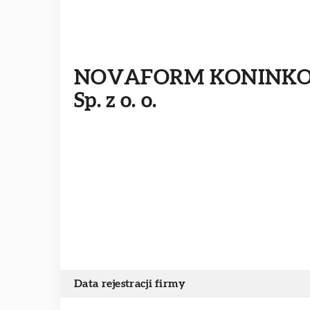
NOVAFORM KONINK
Sp. z o. o.
Data rejestracji firmy