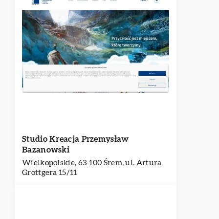
Studio Kreacja Przemysław
Bazanowski
Wielkopolskie, 63-100 Śrem, ul. Artura
Grottgera 15/11