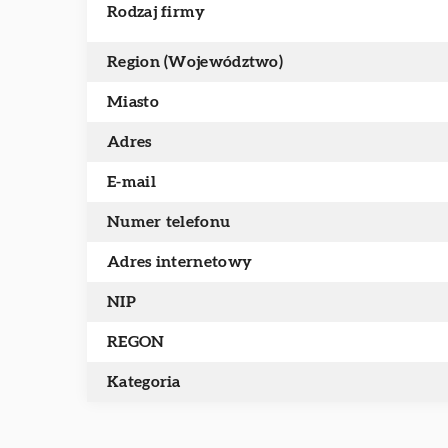
Rodzaj firmy
Region (Województwo)
Miasto
Adres
E-mail
Numer telefonu
Adres internetowy
NIP
REGON
Kategoria