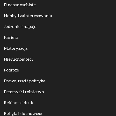
Finanse osobiste
Hobby i zainteresowania
Jedzenie i napoje
Kariera
Motoryzacja
Nieruchomości
Podróże
Prawo, rząd i polityka
Przemysł i rolnictwo
Reklama i druk
Religia i duchowość