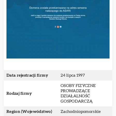
Data rejestracji firmy
24 lipca 1997
OSOBY FIZYCZNE
PROWADZĄCE
Rodzaj firmy
DZIAŁALNOŚĆ
GOSPODARCZĄ
Region (Województwo)
Zachodniopomorskie