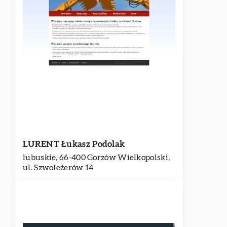
LURENT Łukasz Podolak
lubuskie, 66-400 Gorzów Wielkopolski,
ul. Szwoleżerów 14