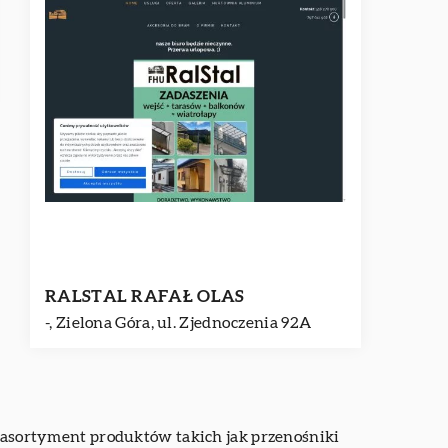
RALSTAL RAFAŁ OLAS
-, Zielona Góra, ul. Zjednoczenia 92A
i asortyment produktów takich jak przenośniki