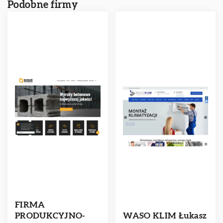
Podobne firmy
FIRMA
PRODUKCYJNO-
WASO KLIM Łukasz