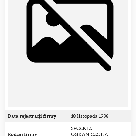
Data rejestracji firmy
18 listopada 1998
SPÓŁKI Z
Rodzaj firmy
OGRANICZONĄ