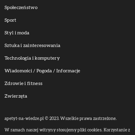
Społeczeństwo
Sport
Styl i moda
Sztuka i zainteresowania
Technologia i komputery
Wiadomości / Pogoda / Informacje
Zdrowie i fitness
Zwierzęta
apetyt-na-wiedze.pl © 2023. Wszelkie prawa zastrzeżone.
W ramach naszej witryny stosujemy pliki cookies. Korzystanie z