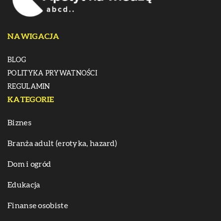
NAWIGACJA
BLOG
POLITYKA PRYWATNOŚCI
REGULAMIN
KATEGORIE
Biznes
Branża adult (erotyka, hazard)
Dom i ogród
Edukacja
Finanse osobiste