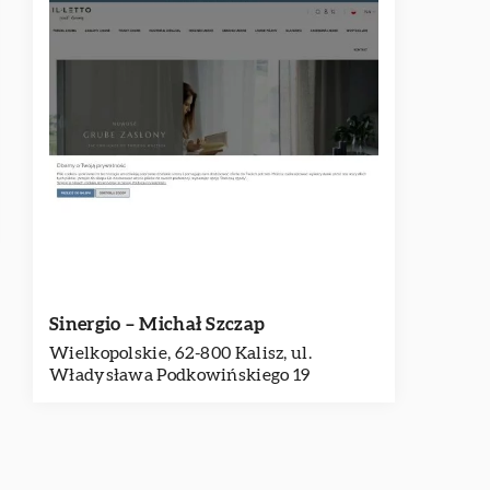
Sinergio – Michał Szczap
Wielkopolskie, 62-800 Kalisz, ul.
Władysława Podkowińskiego 19