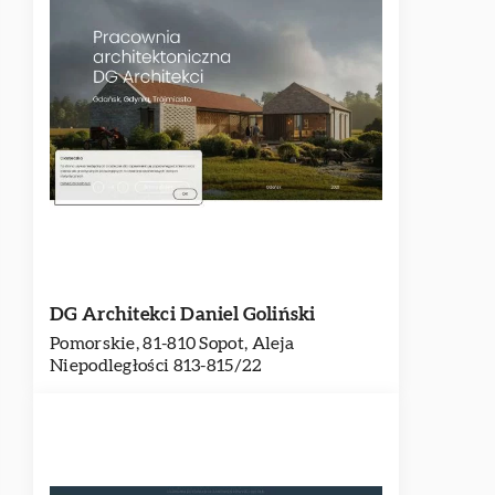
DG Architekci Daniel Goliński
Pomorskie, 81-810 Sopot, Aleja
Niepodległości 813-815/22