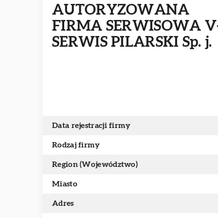
AUTORYZOWANA
FIRMA SERWISOWA V
SERWIS PILARSKI Sp. j.
Data rejestracji firmy
Rodzaj firmy
Region (Województwo)
Miasto
Adres