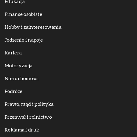
Edukacja
Finanse osobiste
Hobby i zainteresowania
Jedzenie i napoje
Kariera
Motoryzacja
Nieruchomości
Podróże
Prawo, rząd i polityka
Przemysł i rolnictwo
Reklama i druk