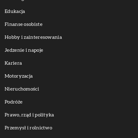
Edukacja
Finanse osobiste
Hobby i zainteresowania
Jedzenie i napoje
Kariera
Motoryzacja
Nieruchomości
Podróże
Prawo, rząd i polityka
Przemysł i rolnictwo