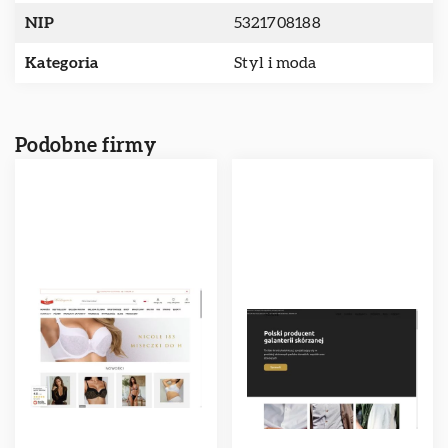
NIP
5321708188
Kategoria
Styl i moda
Podobne firmy