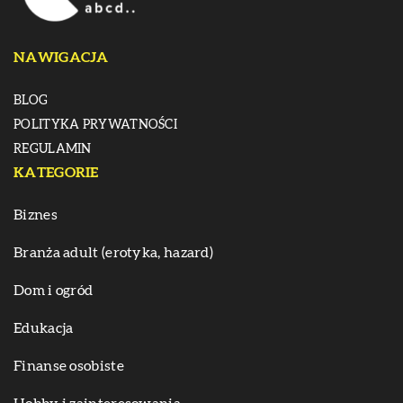
NAWIGACJA
BLOG
POLITYKA PRYWATNOŚCI
REGULAMIN
KATEGORIE
Biznes
Branża adult (erotyka, hazard)
Dom i ogród
Edukacja
Finanse osobiste