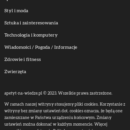
Styl i moda
Sztuka i zainteresowania
Technologia i komputery
Wiadomości / Pogoda / Informacje
Zdrowie i fitness
Zwierzęta
apetyt-na-wiedze.pl © 2023. Wszelkie prawa zastrzeżone.
W ramach naszej witryny stosujemy pliki cookies. Korzystanie z
witryny bez zmiany ustawień dot. cookies oznacza, że będą one
zamieszczane w Państwa urządzeniu końcowym. Zmiany
ustawień można dokonać w każdym momencie. Więcej