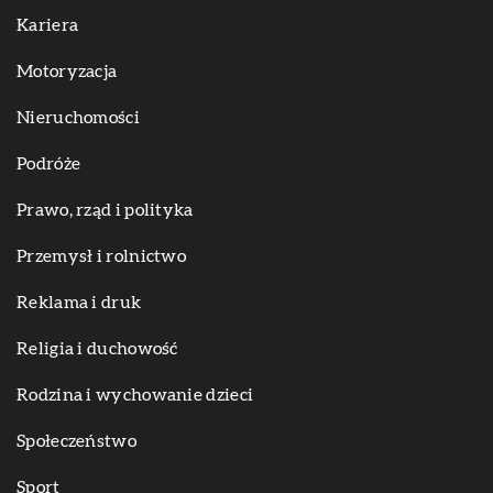
Kariera
Motoryzacja
Nieruchomości
Podróże
Prawo, rząd i polityka
Przemysł i rolnictwo
Reklama i druk
Religia i duchowość
Rodzina i wychowanie dzieci
Społeczeństwo
Sport