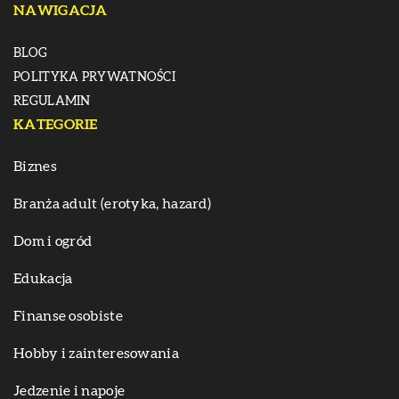
NAWIGACJA
BLOG
POLITYKA PRYWATNOŚCI
REGULAMIN
KATEGORIE
Biznes
Branża adult (erotyka, hazard)
Dom i ogród
Edukacja
Finanse osobiste
Hobby i zainteresowania
Jedzenie i napoje