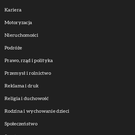
Kariera
Motoryzacja
Nieruchomości
Podróże
Prawo, rząd i polityka
Przemysł i rolnictwo
Reklama i druk
Religia i duchowość
Rodzina i wychowanie dzieci
Społeczeństwo