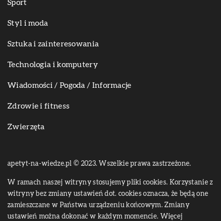
Sport
Styl i moda
Sztuka i zainteresowania
Technologia i komputery
Wiadomości / Pogoda / Informacje
Zdrowie i fitness
Zwierzęta
apetyt-na-wiedze.pl © 2023. Wszelkie prawa zastrzeżone.
W ramach naszej witryny stosujemy pliki cookies. Korzystanie z
witryny bez zmiany ustawień dot. cookies oznacza, że będą one
zamieszczane w Państwa urządzeniu końcowym. Zmiany
ustawień można dokonać w każdym momencie. Więcej