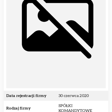
Data rejestracji firmy
30 czerwca 2020
SPÓŁKI
Rodzaj firmy
KOMANDYTOWE