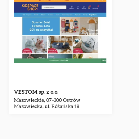
VESTOM sp. z o.o.
Mazowieckie, 07-300 Ostrów
Mazowiecka, ul. Różańska 18