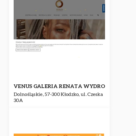
VENUS GALERIA RENATA WYDRO
Dolnośląskie, 57-300 Kłodzko, ul. Czeska
30A