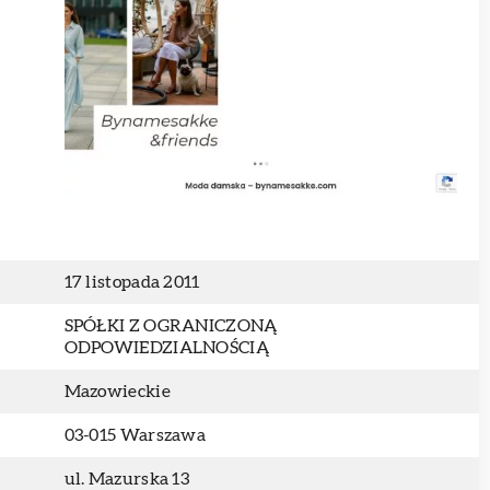
17 listopada 2011
SPÓŁKI Z OGRANICZONĄ
ODPOWIEDZIALNOŚCIĄ
Mazowieckie
03-015 Warszawa
ul. Mazurska 13