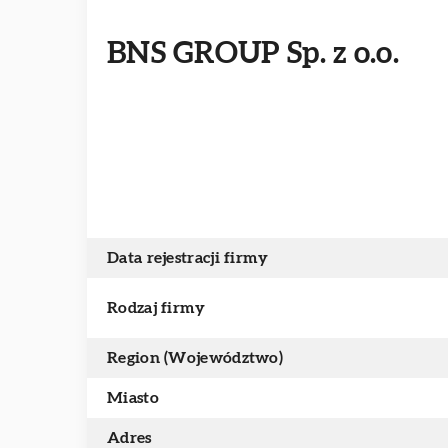
BNS GROUP Sp. z o.o.
Data rejestracji firmy
Rodzaj firmy
Region (Województwo)
Miasto
Adres