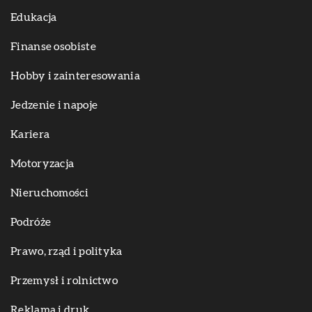
Edukacja
Finanse osobiste
Hobby i zainteresowania
Jedzenie i napoje
Kariera
Motoryzacja
Nieruchomości
Podróże
Prawo, rząd i polityka
Przemysł i rolnictwo
Reklama i druk