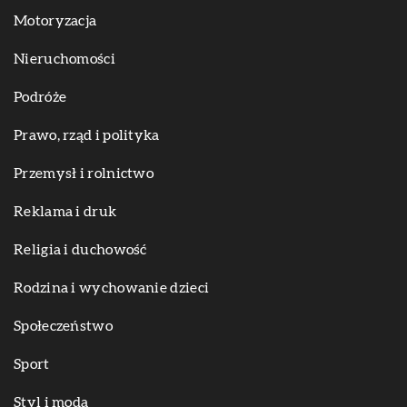
Motoryzacja
Nieruchomości
Podróże
Prawo, rząd i polityka
Przemysł i rolnictwo
Reklama i druk
Religia i duchowość
Rodzina i wychowanie dzieci
Społeczeństwo
Sport
Styl i moda