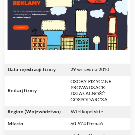
Data rejestracji firmy
29 września 2010
OSOBY FIZYCZNE
PROWADZĄCE
Rodzaj firmy
DZIAŁALNOŚĆ
GOSPODARCZĄ
Region (Województwo)
Wielkopolskie
Miasto
60-574 Poznań