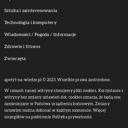
Sztuka i zainteresowania
Technologia i komputery
Wiadomości / Pogoda / Informacje
Zdrowie i fitness
Zwierzęta
apetyt-na-wiedze.pl © 2023. Wszelkie prawa zastrzeżone.
W ramach naszej witryny stosujemy pliki cookies. Korzystanie z
witryny bez zmiany ustawień dot. cookies oznacza, że będą one
zamieszczane w Państwa urządzeniu końcowym. Zmiany
ustawień można dokonać w każdym momencie. Więcej
szczegółów na podstronie
Polityka prywatności
.