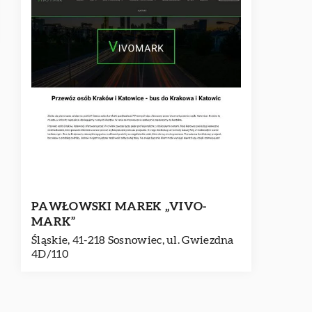
PAWŁOWSKI MAREK „VIVO-
MARK”
Śląskie, 41-218 Sosnowiec, ul. Gwiezdna
4D/110