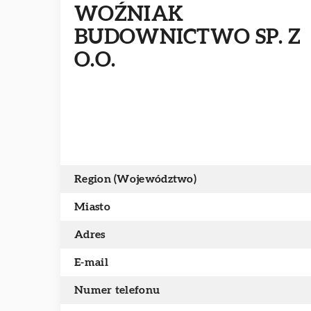
WOŹNIAK
BUDOWNICTWO SP. Z
O.O.
Region (Województwo)
Miasto
Adres
E-mail
Numer telefonu