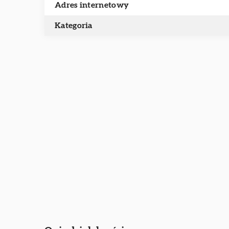
Adres internetowy
Kategoria