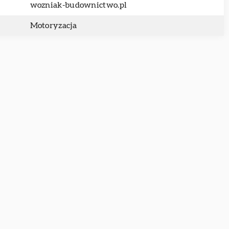
wozniak-budownictwo.pl
Motoryzacja