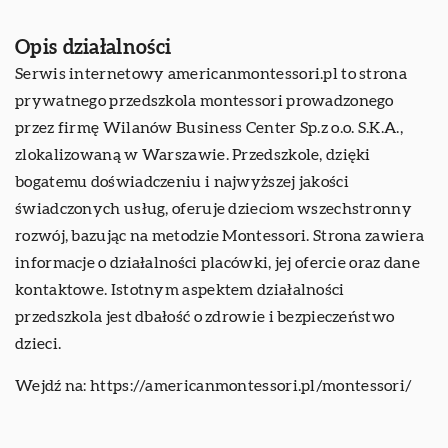
Opis działalności
Serwis internetowy americanmontessori.pl to strona
prywatnego przedszkola montessori prowadzonego
przez firmę Wilanów Business Center Sp.z o.o. S.K.A.,
zlokalizowaną w Warszawie. Przedszkole, dzięki
bogatemu doświadczeniu i najwyższej jakości
świadczonych usług, oferuje dzieciom wszechstronny
rozwój, bazując na metodzie Montessori. Strona zawiera
informacje o działalności placówki, jej ofercie oraz dane
kontaktowe. Istotnym aspektem działalności
przedszkola jest dbałość o zdrowie i bezpieczeństwo
dzieci.
Wejdź na:
https://americanmontessori.pl/montessori/