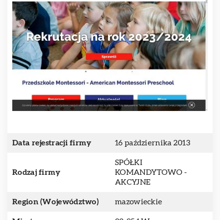
Data rejestracji firmy
16 października 2013
SPÓŁKI
Rodzaj firmy
KOMANDYTOWO -
AKCYJNE
Region (Województwo)
mazowieckie