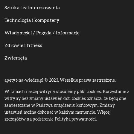
Sztuka i zainteresowania
Technologia i komputery
Wiadomości / Pogoda / Informacje
Zdrowie i fitness
Zwierzęta
apetyt-na-wiedze.pl © 2023. Wszelkie prawa zastrzeżone.
W ramach naszej witryny stosujemy pliki cookies. Korzystanie z
witryny bez zmiany ustawień dot. cookies oznacza, że będą one
zamieszczane w Państwa urządzeniu końcowym. Zmiany
ustawień można dokonać w każdym momencie. Więcej
szczegółów na podstronie
Polityka prywatności
.