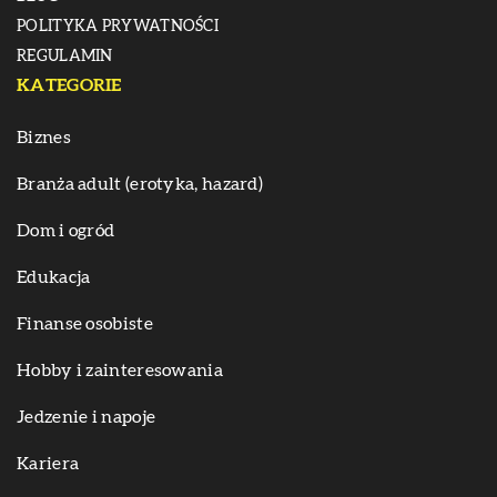
POLITYKA PRYWATNOŚCI
REGULAMIN
KATEGORIE
Biznes
Branża adult (erotyka, hazard)
Dom i ogród
Edukacja
Finanse osobiste
Hobby i zainteresowania
Jedzenie i napoje
Kariera