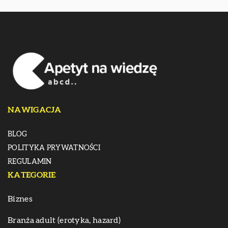
NAWIGACJA
BLOG
POLITYKA PRYWATNOŚCI
REGULAMIN
KATEGORIE
Biznes
Branża adult (erotyka, hazard)