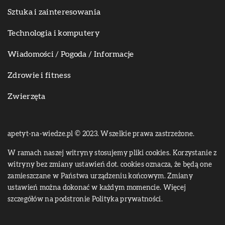
Sztuka i zainteresowania
Technologia i komputery
Wiadomości / Pogoda / Informacje
Zdrowie i fitness
Zwierzęta
apetyt-na-wiedze.pl © 2023. Wszelkie prawa zastrzeżone.
W ramach naszej witryny stosujemy pliki cookies. Korzystanie z
witryny bez zmiany ustawień dot. cookies oznacza, że będą one
zamieszczane w Państwa urządzeniu końcowym. Zmiany
ustawień można dokonać w każdym momencie. Więcej
szczegółów na podstronie
Polityka prywatności
.