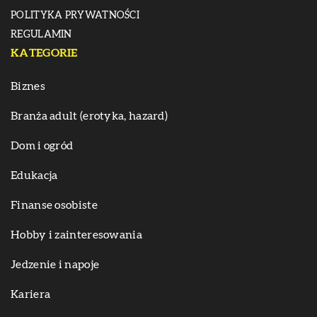
POLITYKA PRYWATNOŚCI
REGULAMIN
KATEGORIE
Biznes
Branża adult (erotyka, hazard)
Dom i ogród
Edukacja
Finanse osobiste
Hobby i zainteresowania
Jedzenie i napoje
Kariera