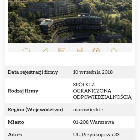
Data rejestracji firmy
10 września 2018
SPÓŁKI Z
Rodzaj firmy
OGRANICZONĄ
ODPOWIEDZIALNOŚCIĄ
Region (Województwo)
mazowieckie
Miasto
01-208 Warszawa
Adres
UL. Przyokopowa 33