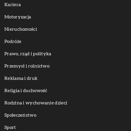
Kariera
Motoryzacja
Nieruchomości
Podróże
Prawo, rząd i polityka
Przemysł i rolnictwo
Reklama i druk
Religia i duchowość
Rodzina i wychowanie dzieci
Społeczeństwo
Sport