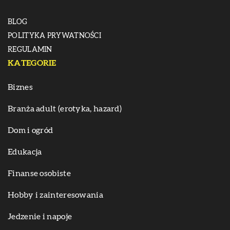
BLOG
POLITYKA PRYWATNOŚCI
REGULAMIN
KATEGORIE
Biznes
Branża adult (erotyka, hazard)
Dom i ogród
Edukacja
Finanse osobiste
Hobby i zainteresowania
Jedzenie i napoje