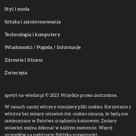
Styl i moda
Sztuka i zainteresowania
Technologia i komputery
Wiadomości / Pogoda / Informacje
Zdrowie i fitness
Zwierzęta
apetyt-na-wiedze.pl © 2023. Wszelkie prawa zastrzeżone.
W ramach naszej witryny stosujemy pliki cookies. Korzystanie z
witryny bez zmiany ustawień dot. cookies oznacza, że będą one
zamieszczane w Państwa urządzeniu końcowym. Zmiany
ustawień można dokonać w każdym momencie. Więcej
szczegółów na podstronie
Polityka prywatności
.