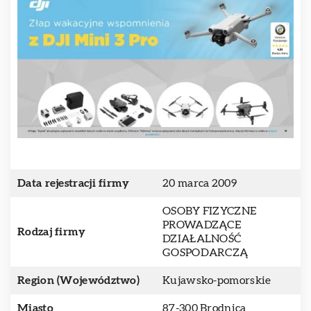
Data rejestracji firmy
20 marca 2009
OSOBY FIZYCZNE
PROWADZĄCE
Rodzaj firmy
DZIAŁALNOŚĆ
GOSPODARCZĄ
Region (Województwo)
Kujawsko-pomorskie
Miasto
87-300 Brodnica