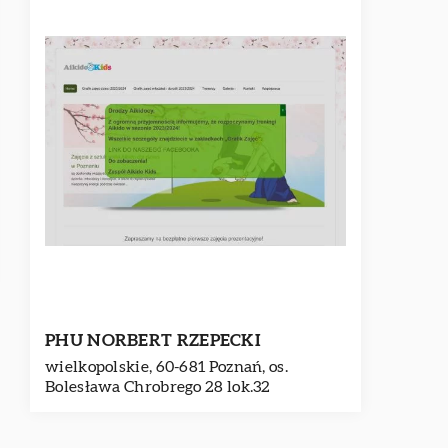
PHU NORBERT RZEPECKI
wielkopolskie, 60-681 Poznań, os.
Bolesława Chrobrego 28 lok.32