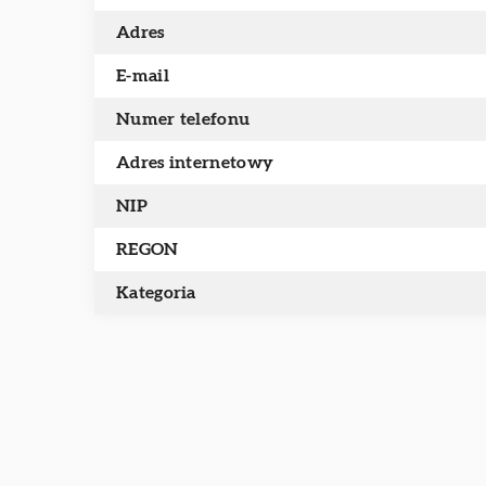
Adres
E-mail
Numer telefonu
Adres internetowy
NIP
REGON
Kategoria