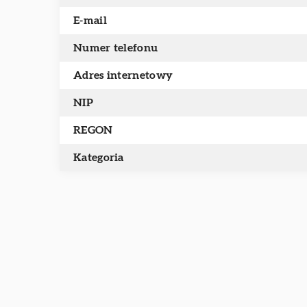
E-mail
Numer telefonu
Adres internetowy
NIP
REGON
Kategoria