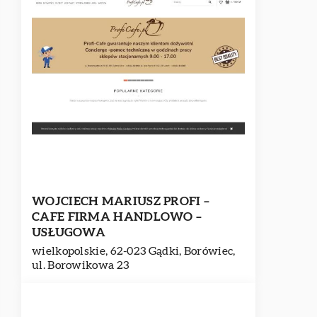
WOJCIECH MARIUSZ PROFI –
CAFE FIRMA HANDLOWO –
USŁUGOWA
wielkopolskie, 62-023 Gądki, Borówiec,
ul. Borowikowa 23