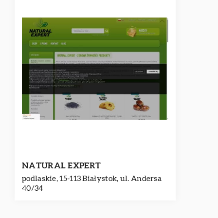
NATURAL EXPERT
podlaskie, 15-113 Białystok, ul. Andersa
40/34