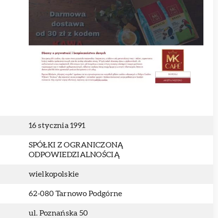
16 stycznia 1991
SPÓŁKI Z OGRANICZONĄ
ODPOWIEDZIALNOŚCIĄ
wielkopolskie
62-080 Tarnowo Podgórne
ul. Poznańska 50