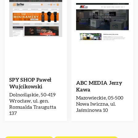
SPY SHOP Paweł
ABC MEDIA Jerzy
Wujcikowski
Kawa
Dolnośląskie, 50-419
Mazowieckie, 05-500
Wrocław, ul. gen.
Nowa Iwiczna, ul.
Romualda Traugutta
Jaśminowa 10
137