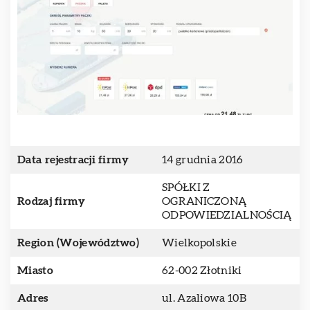
Data rejestracji firmy
14 grudnia 2016
SPÓŁKI Z
Rodzaj firmy
OGRANICZONĄ
ODPOWIEDZIALNOŚCIĄ
Region (Województwo)
Wielkopolskie
Miasto
62-002 Złotniki
Adres
ul. Azaliowa 10B