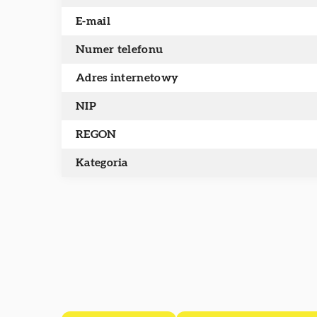
E-mail
Numer telefonu
Adres internetowy
NIP
REGON
Kategoria