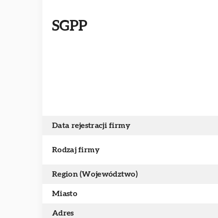
SGPP
Data rejestracji firmy
Rodzaj firmy
Region (Województwo)
Miasto
Adres