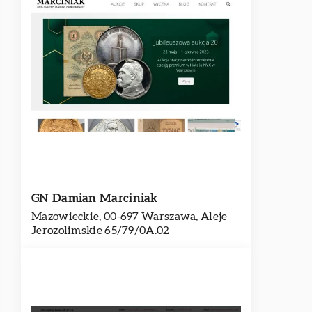
GN Damian Marciniak
Mazowieckie, 00-697 Warszawa, Aleje
Jerozolimskie 65/79/0A.02