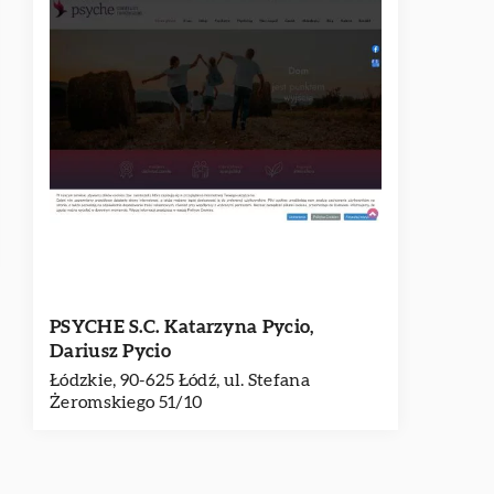
PSYCHE S.C. Katarzyna Pycio,
Dariusz Pycio
Łódzkie, 90-625 Łódź, ul. Stefana
Żeromskiego 51/10