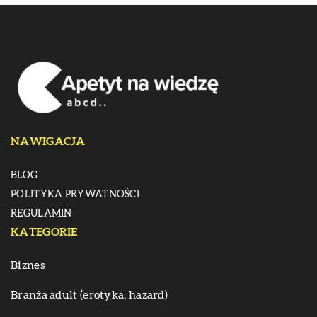
NAWIGACJA
BLOG
POLITYKA PRYWATNOŚCI
REGULAMIN
KATEGORIE
Biznes
Branża adult (erotyka, hazard)