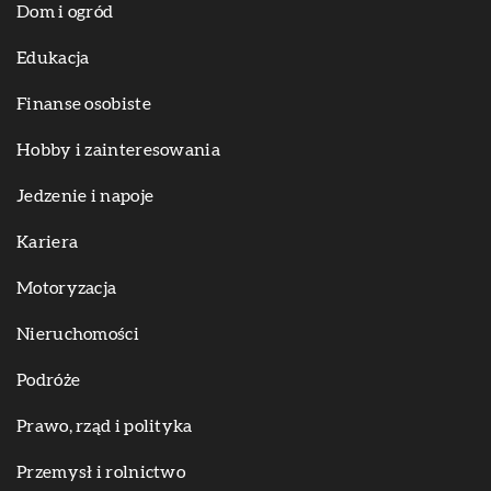
Dom i ogród
Edukacja
Finanse osobiste
Hobby i zainteresowania
Jedzenie i napoje
Kariera
Motoryzacja
Nieruchomości
Podróże
Prawo, rząd i polityka
Przemysł i rolnictwo