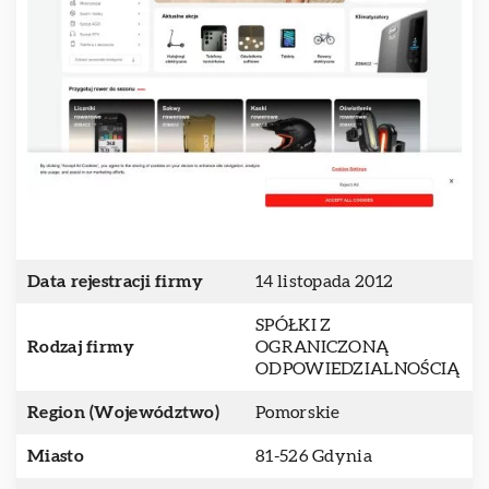
Data rejestracji firmy
14 listopada 2012
SPÓŁKI Z
Rodzaj firmy
OGRANICZONĄ
ODPOWIEDZIALNOŚCIĄ
Region (Województwo)
Pomorskie
Miasto
81-526 Gdynia