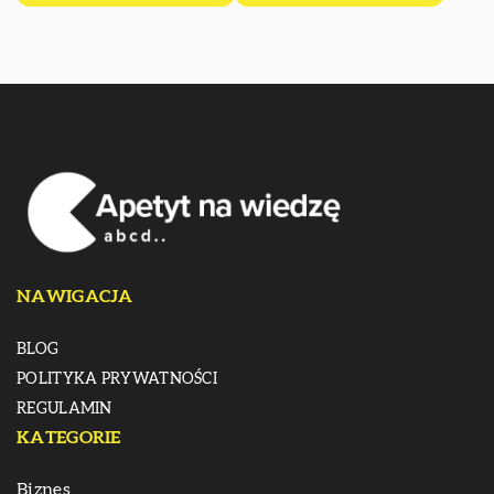
NAWIGACJA
BLOG
POLITYKA PRYWATNOŚCI
REGULAMIN
KATEGORIE
Biznes