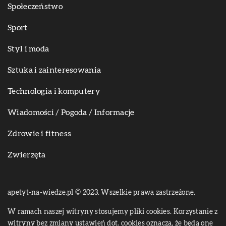
Społeczeństwo
Sport
Styl i moda
Sztuka i zainteresowania
Technologia i komputery
Wiadomości / Pogoda / Informacje
Zdrowie i fitness
Zwierzęta
apetyt-na-wiedze.pl © 2023. Wszelkie prawa zastrzeżone.
W ramach naszej witryny stosujemy pliki cookies. Korzystanie z
witryny bez zmiany ustawień dot. cookies oznacza, że będą one