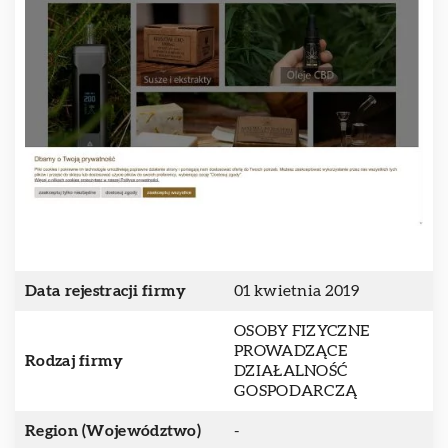
Data rejestracji firmy
01 kwietnia 2019
OSOBY FIZYCZNE
PROWADZĄCE
Rodzaj firmy
DZIAŁALNOŚĆ
GOSPODARCZĄ
Region (Województwo)
-