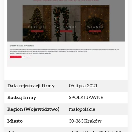
Data rejestracji firmy
06 lipca 2021
Rodzaj firmy
SPÓŁKI JAWNE
Region (Województwo)
małopolskie
Miasto
30-363 Kraków