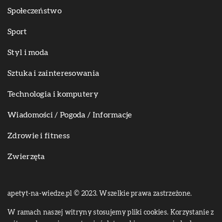
Społeczeństwo
Sport
Styl i moda
Sztuka i zainteresowania
Technologia i komputery
Wiadomości / Pogoda / Informacje
Zdrowie i fitness
Zwierzęta
apetyt-na-wiedze.pl © 2023. Wszelkie prawa zastrzeżone.
W ramach naszej witryny stosujemy pliki cookies. Korzystanie z