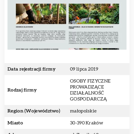
Data rejestracji firmy
09 lipca 2019
OSOBY FIZYCZNE
PROWADZĄCE
Rodzaj firmy
DZIAŁALNOŚĆ
GOSPODARCZĄ
Region (Województwo)
małopolskie
Miasto
30-390 Kraków