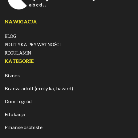
NAWIGACJA
BLOG
POLITYKA PRYWATNOŚCI
REGULAMIN
KATEGORIE
Biznes
Branża adult (erotyka, hazard)
Dom i ogród
Edukacja
Finanse osobiste