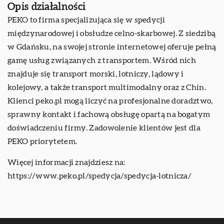
Opis działalności
PEKO to firma specjalizująca się w spedycji
międzynarodowej i obsłudze celno-skarbowej. Z siedzibą
w Gdańsku, na swojej stronie internetowej oferuje pełną
gamę usług związanych z transportem. Wśród nich
znajduje się transport morski, lotniczy, lądowy i
kolejowy, a także transport multimodalny oraz z Chin.
Klienci peko.pl mogą liczyć na profesjonalne doradztwo,
sprawny kontakt i fachową obsługę opartą na bogatym
doświadczeniu firmy. Zadowolenie klientów jest dla
PEKO priorytetem.
Więcej informacji znajdziesz na:
https://www.peko.pl/spedycja/spedycja-lotnicza/