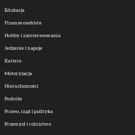
Edukacja
Finanse osobiste
Hobby i zainteresowania
Jedzenie i napoje
Kariera
Motoryzacja
Nieruchomości
Podróże
Prawo, rząd i polityka
Przemysł i rolnictwo