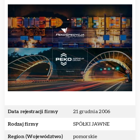
Data rejestracji firmy
21 grudnia 2006
Rodzaj firmy
SPÓŁKI JAWNE
Region (Województwo)
pomorskie