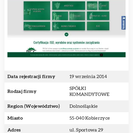
Data rejestracji firmy
19 września 2014
SPÓŁKI
Rodzaj firmy
KOMANDYTOWE
Region (Województwo)
Dolnośląskie
Miasto
55-040 Kobierzyce
Adres
ul. Sportowa 29