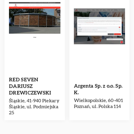
RED SEVEN
Argenta Sp. z o.o. Sp.
DARIUSZ
K.
DREWICZEWSKI
Wielkopolskie, 60-401
Śląskie, 41-940 Piekary
Poznań, ul. Polska 114
Śląskie, ul. Podmiejska
25