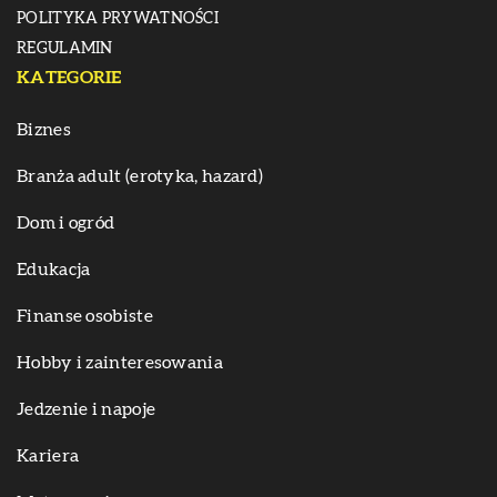
POLITYKA PRYWATNOŚCI
REGULAMIN
KATEGORIE
Biznes
Branża adult (erotyka, hazard)
Dom i ogród
Edukacja
Finanse osobiste
Hobby i zainteresowania
Jedzenie i napoje
Kariera