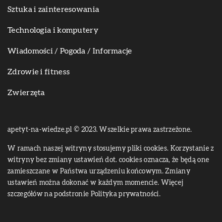
Sztuka i zainteresowania
Technologia i komputery
Wiadomości / Pogoda / Informacje
Zdrowie i fitness
Zwierzęta
apetyt-na-wiedze.pl © 2023. Wszelkie prawa zastrzeżone.
W ramach naszej witryny stosujemy pliki cookies. Korzystanie z
witryny bez zmiany ustawień dot. cookies oznacza, że będą one
zamieszczane w Państwa urządzeniu końcowym. Zmiany
ustawień można dokonać w każdym momencie. Więcej
szczegółów na podstronie
Polityka prywatności
.