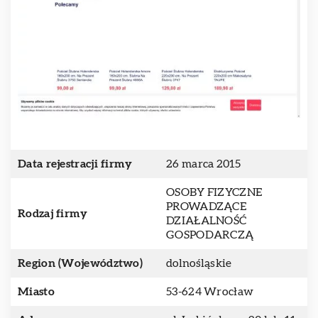
Data rejestracji firmy
26 marca 2015
OSOBY FIZYCZNE
PROWADZĄCE
Rodzaj firmy
DZIAŁALNOŚĆ
GOSPODARCZĄ
Region (Województwo)
dolnośląskie
Miasto
53-624 Wrocław