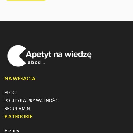
NAWIGACJA
BLOG
POLITYKA PRYWATNOŚCI
REGULAMIN
KATEGORIE
Biznes