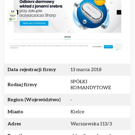
Data rejestracji firmy
13 marca 2018
SPÓŁKI
Rodzaj firmy
KOMANDYTOWE
Region (Województwo)
-
Miasto
Kielce
Adres
Warszawska 113/3