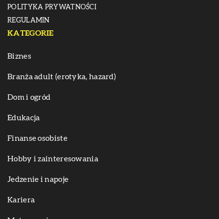
POLITYKA PRYWATNOŚCI
REGULAMIN
KATEGORIE
Biznes
Branża adult (erotyka, hazard)
Dom i ogród
Edukacja
Finanse osobiste
Hobby i zainteresowania
Jedzenie i napoje
Kariera