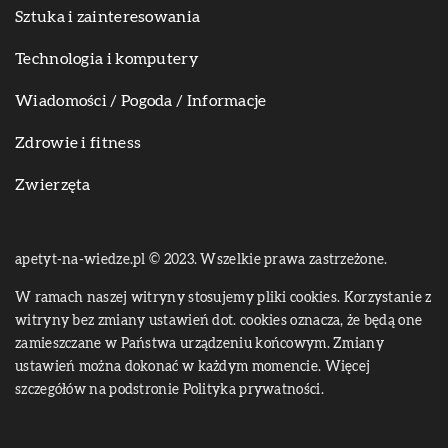
Sztuka i zainteresowania
Technologia i komputery
Wiadomości / Pogoda / Informacje
Zdrowie i fitness
Zwierzęta
apetyt-na-wiedze.pl © 2023. Wszelkie prawa zastrzeżone.
W ramach naszej witryny stosujemy pliki cookies. Korzystanie z
witryny bez zmiany ustawień dot. cookies oznacza, że będą one
zamieszczane w Państwa urządzeniu końcowym. Zmiany
ustawień można dokonać w każdym momencie. Więcej
szczegółów na podstronie
Polityka prywatności
.