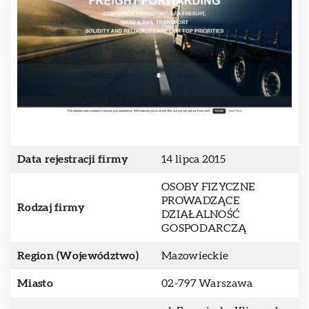
Data rejestracji firmy
14 lipca 2015
OSOBY FIZYCZNE
PROWADZĄCE
Rodzaj firmy
DZIAŁALNOŚĆ
GOSPODARCZĄ
Region (Województwo)
Mazowieckie
Miasto
02-797 Warszawa