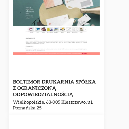
BOLTIMOR DRUKARNIA SPÓŁKA
Z OGRANICZONĄ
ODPOWIEDZIALNOŚCIĄ
Wielkopolskie, 63-005 Kleszczewo, ul.
Poznańska 25