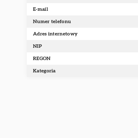
E-mail
Numer telefonu
Adres internetowy
NIP
REGON
Kategoria