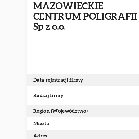
MAZOWIECKIE
CENTRUM POLIGRAFII
Sp z o.o.
Data rejestracji firmy
Rodzaj firmy
Region (Województwo)
Miasto
Adres