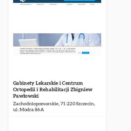
Gabinety Lekarskie i Centrum
Ortopedii i Rehabilitacji Zbigniew
Pawłowski
Zachodniopomorskie, 71-220 Szczecin,
ul. Modra 86A