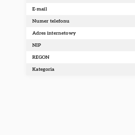
E-mail
Numer telefonu
Adres internetowy
NIP
REGON
Kategoria