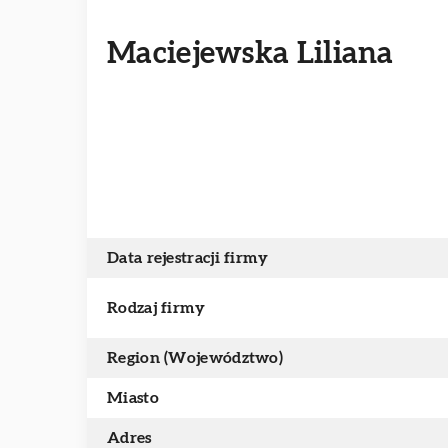
Maciejewska Liliana
Data rejestracji firmy
Rodzaj firmy
Region (Województwo)
Miasto
Adres