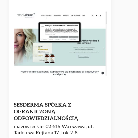
SESDERMA SPÓŁKA Z
OGRANICZONĄ
ODPOWIEDZIALNOŚCIĄ
mazowieckie, 02-516 Warszawa, ul.
Tadeusza Rejtana 17, lok. 7-8